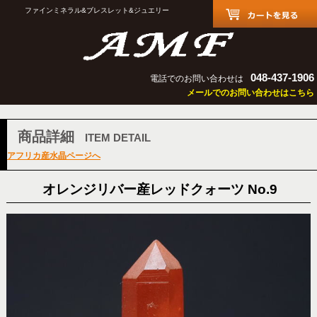
ファインミネラル&ブレスレット&ジュエリー
048-437-1906
電話でのお問い合わせは
メールでのお問い合わせはこちら
商品詳細
ITEM DETAIL
アフリカ産水晶ページへ
オレンジリバー産レッドクォーツ No.9