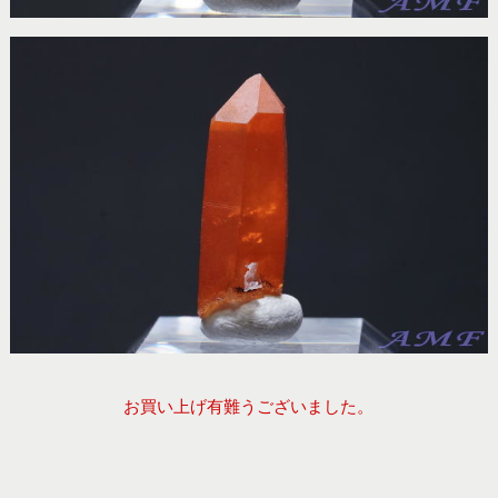
お買い上げ有難うございました。