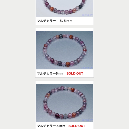
マルチカラー ５.５ｍｍ
マルチカラー5mm
SOLD OUT
マルチカラー５ｍｍ
SOLD OUT