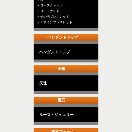
ローズクォーツ
ロードナイト
その他ブレスレット
デザインブレスレット
ペンダントトップ
ペンダントトップ
天珠
天珠
宝石
ルース・ジュエリー
検索フォーム