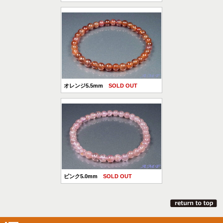
オレンジ5.5mm
SOLD OUT
ピンク5.0mm
SOLD OUT