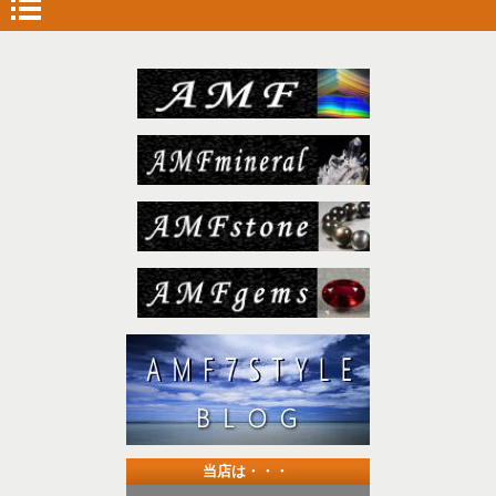
当店は・・・