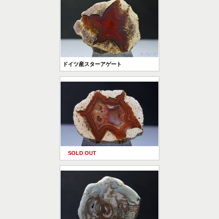
ドイツ産スターアゲート
SOLD OUT