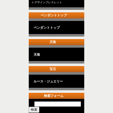
デザインブレスレット
ペンダントトップ
ペンダントトップ
天珠
天珠
宝石
ルース・ジュエリー
検索フォーム