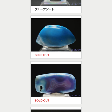
ブルーアゲート
SOLD OUT
SOLD OUT