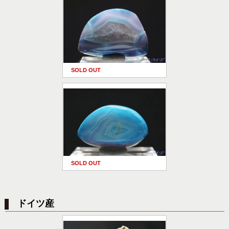
SOLD OUT
SOLD OUT
ドイツ産