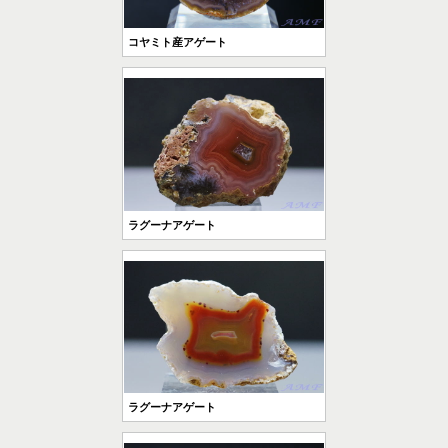
コヤミト産アゲート
ラグーナアゲート
ラグーナアゲート