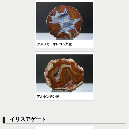
アメリカ・オレゴン州産
アルゼンチン産
イリスアゲート