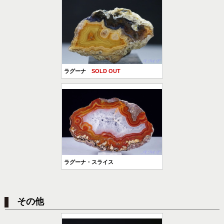
ラグーナ
SOLD OUT
ラグーナ・スライス
その他