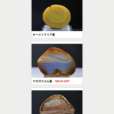
オーストラリア産
マダガスカル産
SOLD OUT