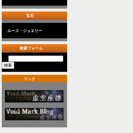
宝石
ルース・ジュエリー
検索フォーム
リンク