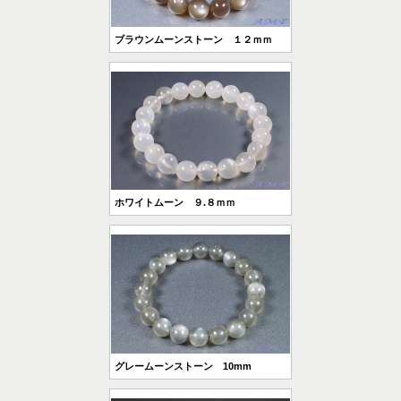
ブラウンムーンストーン １２ｍｍ
ホワイトムーン ９.８ｍｍ
グレームーンストーン 10mm