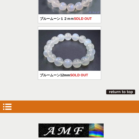
ブルームーン１２ｍｍ
SOLD OUT
ブルームーン12mm
SOLD OUT