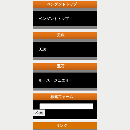
ペンダントトップ
ペンダントトップ
天珠
天珠
宝石
ルース・ジュエリー
検索フォーム
リンク