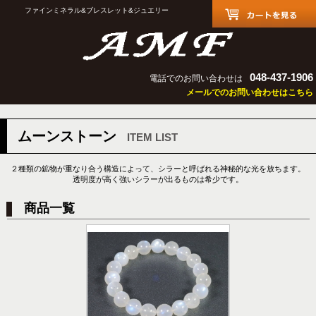
ファインミネラル&ブレスレット&ジュエリー
048-437-1906
電話でのお問い合わせは
メールでのお問い合わせはこちら
ムーンストーン
ITEM LIST
２種類の鉱物が重なり合う構造によって、シラーと呼ばれる神秘的な光を放ちます。
透明度が高く強いシラーが出るものは希少です。
商品一覧