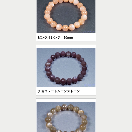
ピンクオレンジ 10mm
チョコレートムーンストーン