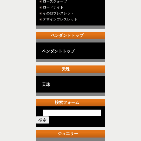
ローズクォーツ
ロードナイト
その他ブレスレット
デザインブレスレット
ペンダントトップ
ペンダントトップ
天珠
天珠
検索フォーム
ジュエリー