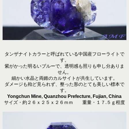
タンザナイトカラーと呼ばれている中国産フローライトで
す。
紫がかった明るいブルーで、透明感も照りも申し分ありま
せん。
細かい水晶と両錐のカルサイトが共生しています。
ダメージも殆ど見られず、整った形のとても美しい標本で
す。
Yongchun Mine, Quanzhou Prefecture, Fujian, China
サイズ・約２６ｘ２５ｘ２６ｍｍ 重量・１７.５ｇ程度