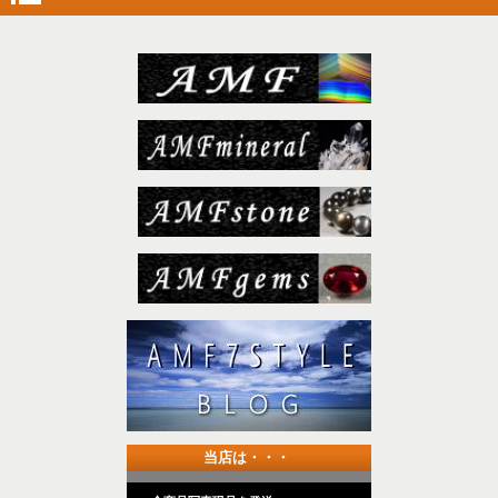
当店は・・・