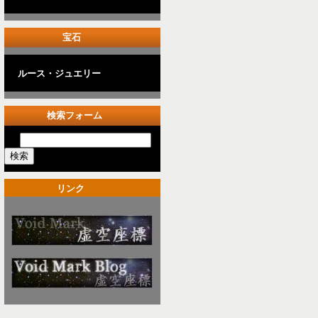
宝石
ルース・ジュエリー
検索フォーム
リンク