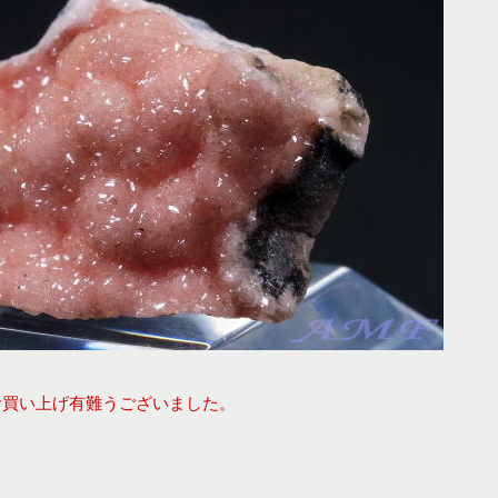
お買い上げ有難うございました。