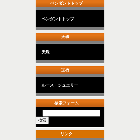
ペンダントトップ
ペンダントトップ
天珠
天珠
宝石
ルース・ジュエリー
検索フォーム
リンク