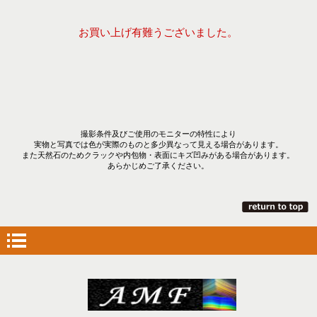
お買い上げ有難うございました。
撮影条件及びご使用のモニターの特性により
実物と写真では色が実際のものと多少異なって見える場合があります。
また天然石のためクラックや内包物・表面にキズ凹みがある場合があります。
あらかじめご了承ください。