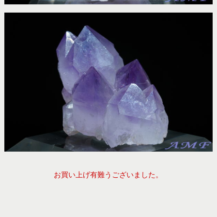
お買い上げ有難うございました。