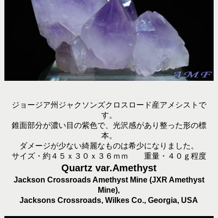
ジョージア州ジャクソンズクロスロード産アメシストで
す。
錐面部分が濃い目の紫色で、光沢感があり整った形の標
本。
ダメージが少ない綺麗なものは希少になりました。
サイズ・約４５ｘ３０ｘ３６ｍｍ 重量・４０ｇ程度
Quartz var.Amethyst
Jackson Crossroads Amethyst Mine (JXR Amethyst
Mine),
Jacksons Crossroads, Wilkes Co., Georgia, USA