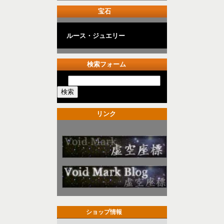
宝石
ルース・ジュエリー
検索フォーム
リンク
ショップ情報