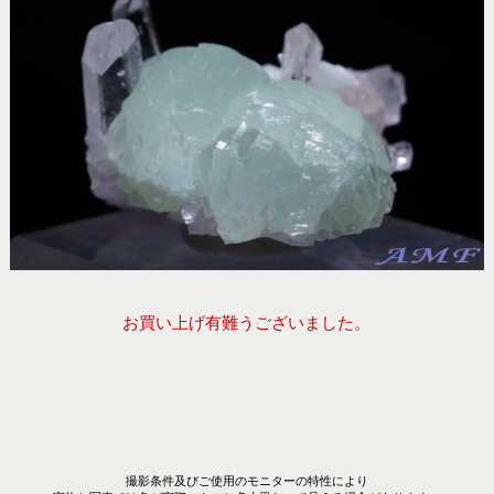
お買い上げ有難うございました。
撮影条件及びご使用のモニターの特性により