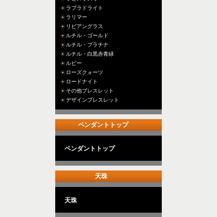
ラブラドライト
ラリマー
リビアングラス
ルチル・ゴールド
ルチル・プラチナ
ルチル・白黒赤青緑
ルビー
ローズクォーツ
ロードナイト
その他ブレスレット
デザインブレスレット
ペンダントトップ
ペンダントトップ
天珠
天珠