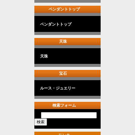
ペンダントトップ
ペンダントトップ
天珠
天珠
宝石
ルース・ジュエリー
検索フォーム