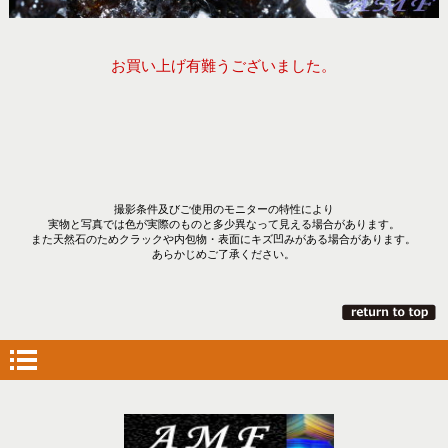
お買い上げ有難うございました。
撮影条件及びご使用のモニターの特性により
実物と写真では色が実際のものと多少異なって見える場合があります。
また天然石のためクラックや内包物・表面にキズ凹みがある場合があります。
あらかじめご了承ください。