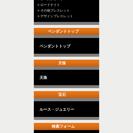
ロードナイト
その他ブレスレット
デザインブレスレット
ペンダントトップ
ペンダントトップ
天珠
天珠
宝石
ルース・ジュエリー
検索フォーム