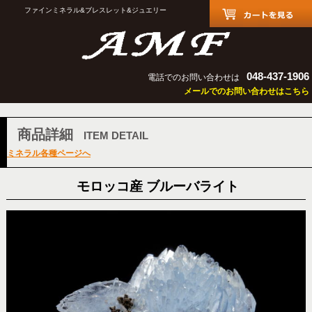
ファインミネラル&ブレスレット&ジュエリー
048-437-1906
電話でのお問い合わせは
メールでのお問い合わせはこちら
商品詳細
ITEM DETAIL
ミネラル各種ページへ
モロッコ産 ブルーバライト