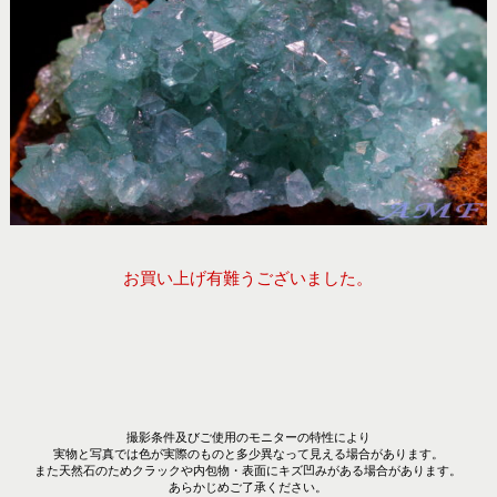
お買い上げ有難うございました。
撮影条件及びご使用のモニターの特性により
実物と写真では色が実際のものと多少異なって見える場合があります。
また天然石のためクラックや内包物・表面にキズ凹みがある場合があります。
あらかじめご了承ください。