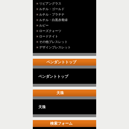
リビアングラス
ルチル・ゴールド
ルチル・プラチナ
ルチル・白黒赤青緑
ルビー
ローズクォーツ
ロードナイト
その他ブレスレット
デザインブレスレット
ペンダントトップ
ペンダントトップ
天珠
天珠
検索フォーム