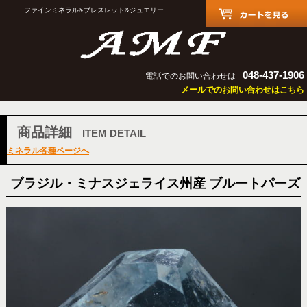
ファインミネラル&ブレスレット&ジュエリー
048-437-1906
電話でのお問い合わせは
メールでのお問い合わせはこちら
商品詳細
ITEM DETAIL
ミネラル各種ページへ
ブラジル・ミナスジェライス州産 ブルートパーズ