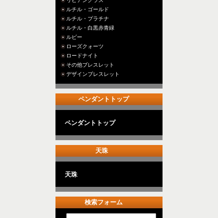
ルチル・ゴールド
ルチル・プラチナ
ルチル・白黒赤青緑
ルビー
ローズクォーツ
ロードナイト
その他ブレスレット
デザインブレスレット
ペンダントトップ
ペンダントトップ
天珠
天珠
検索フォーム