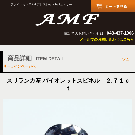
ファインミネラル&ブレスレット&ジュエリー
048-437-1906
電話でのお問い合わせは
メールでのお問い合わせはこちら
商品詳細
ITEM DETAIL
ジュエ
リーラインページへ
スリランカ産 バイオレットスピネル ２.７１ｃ
ｔ