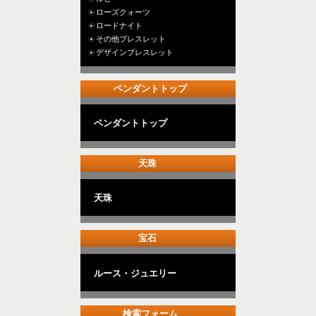
ローズクォーツ
ロードナイト
その他ブレスレット
デザインブレスレット
ペンダントトップ
ペンダントトップ
天珠
天珠
宝石
ルース・ジュエリー
検索フォーム