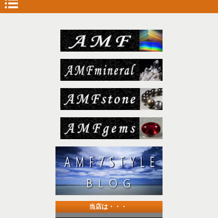
当店は・・・