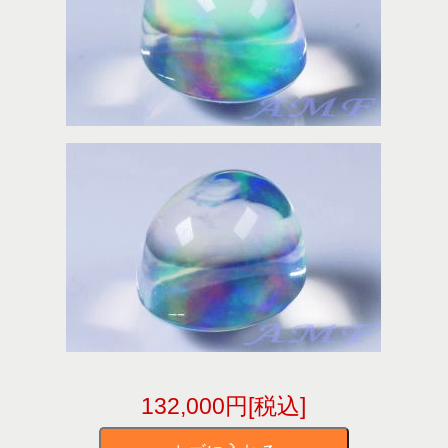
132,000円[税込]