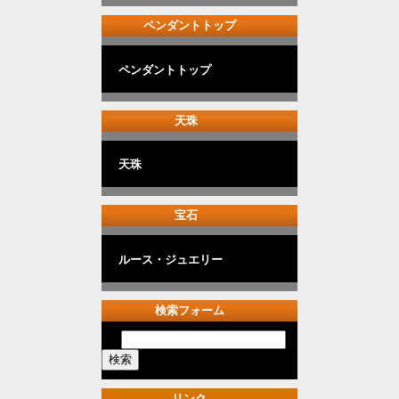
ペンダントトップ
ペンダントトップ
天珠
天珠
宝石
ルース・ジュエリー
検索フォーム
リンク