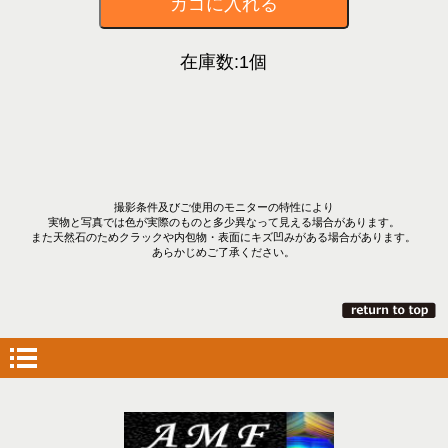
在庫数:1個
撮影条件及びご使用のモニターの特性により
実物と写真では色が実際のものと多少異なって見える場合があります。
また天然石のためクラックや内包物・表面にキズ凹みがある場合があります。
あらかじめご了承ください。