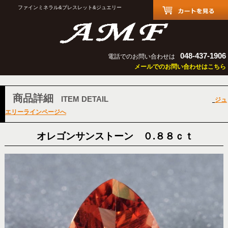
ファインミネラル&ブレスレット&ジュエリー
048-437-1906
電話でのお問い合わせは
メールでのお問い合わせはこちら
商品詳細
ITEM DETAIL
ジュ
エリーラインページへ
オレゴンサンストーン ０.８８ｃｔ