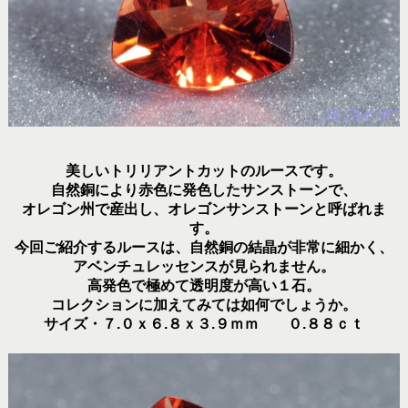
美しいトリリアントカットのルースです。
自然銅により赤色に発色したサンストーンで、
オレゴン州で産出し、オレゴンサンストーンと呼ばれま
す。
今回ご紹介するルースは、自然銅の結晶が非常に細かく、
アベンチュレッセンスが見られません。
高発色で極めて透明度が高い１石。
コレクションに加えてみては如何でしょうか。
サイズ・７.０ｘ６.８ｘ３.９ｍｍ ０.８８ｃｔ