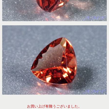
お買い上げ有難うございました。