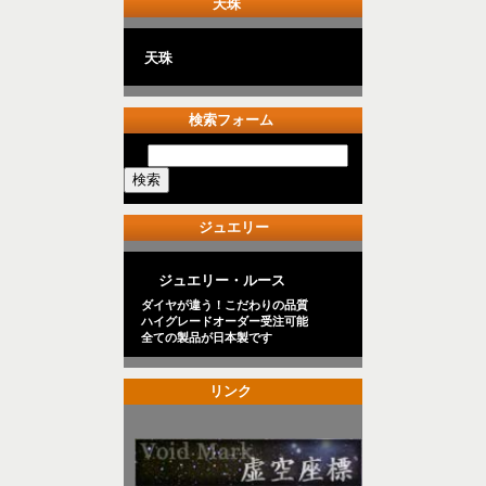
天珠
天珠
検索フォーム
ジュエリー
ジュエリー・ルース
ダイヤが違う！こだわりの品質
ハイグレードオーダー受注可能
全ての製品が日本製です
リンク