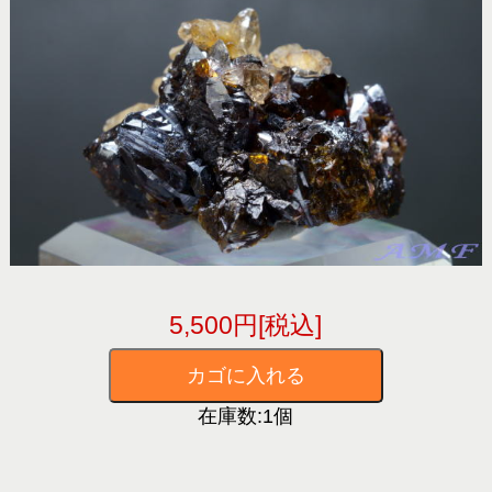
5,500円[税込]
在庫数:1個