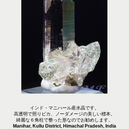
インド・マニハール産水晶です。
高透明で照りピカ、ノーダメージの美しい標本。
綺麗な６角柱で整った形なのでお勧めします。
Manihar, Kullu District, Himachal Pradesh, India