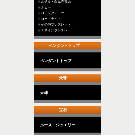
ルチル・白黒赤青緑
ルビー
ローズクォーツ
ロードナイト
その他ブレスレット
デザインブレスレット
ペンダントトップ
ペンダントトップ
天珠
天珠
宝石
ルース・ジュエリー