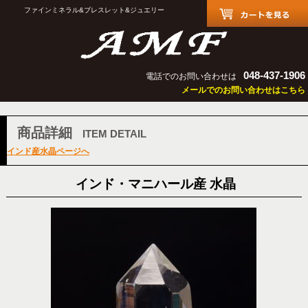
ファインミネラル&ブレスレット&ジュエリー
048-437-1906
電話でのお問い合わせは
メールでのお問い合わせはこちら
商品詳細
ITEM DETAIL
インド産水晶ページへ
インド・マニハール産 水晶