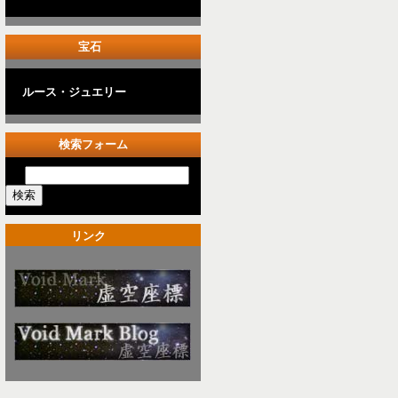
宝石
ルース・ジュエリー
検索フォーム
リンク